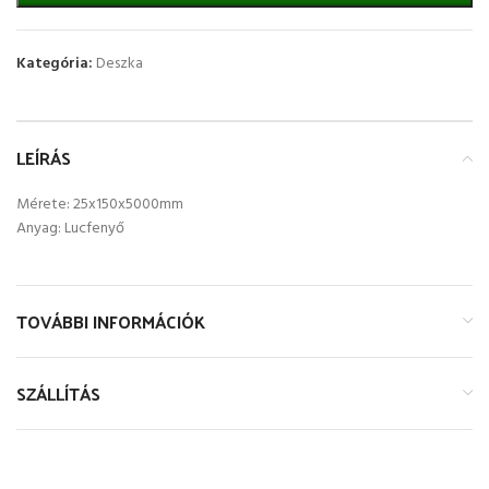
Kategória:
Deszka
LEÍRÁS
Mérete: 25x150x5000mm
Anyag: Lucfenyő
TOVÁBBI INFORMÁCIÓK
SZÁLLÍTÁS