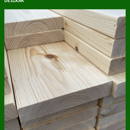
DESZKÁK