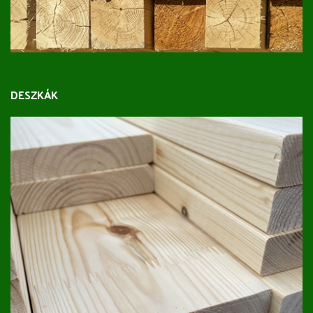
DESZKÁK