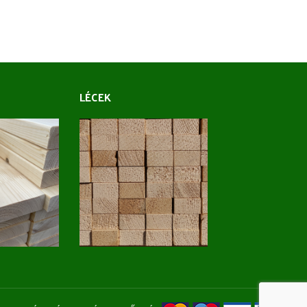
LÉCEK