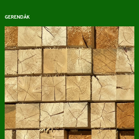
GERENDÁK