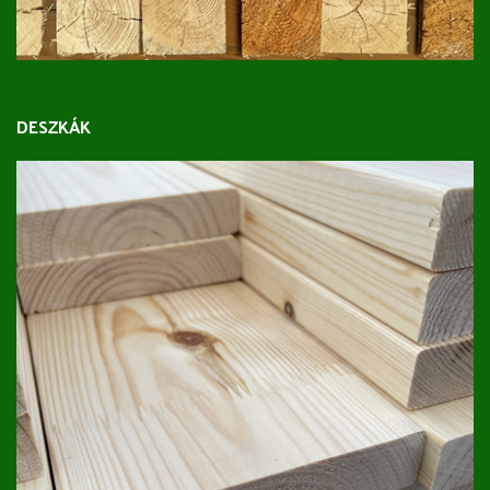
DESZKÁK