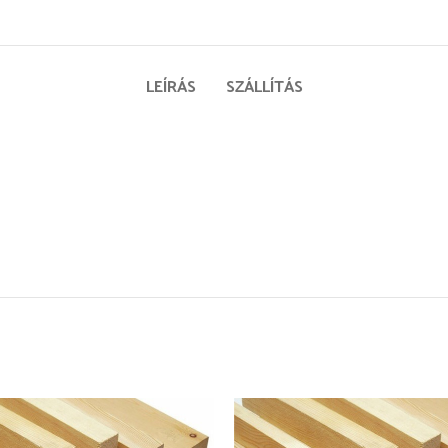
LEÍRÁS
SZÁLLÍTÁS