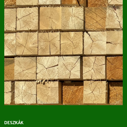
DESZKÁK