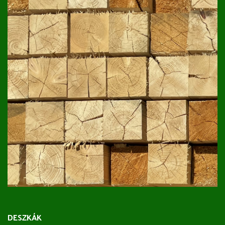
DESZKÁK