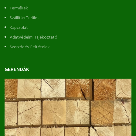
Termékek
Szállítási Terület
Kapcsolat
Adatvédelmi Tájékoztató
Szerződési Feltételek
GERENDÁK