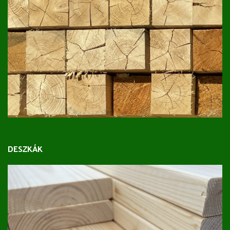
DESZKÁK