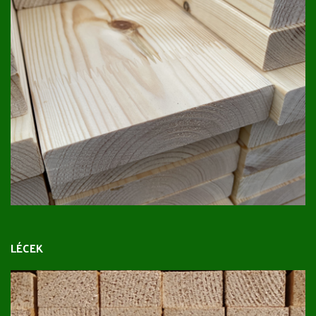
LÉCEK