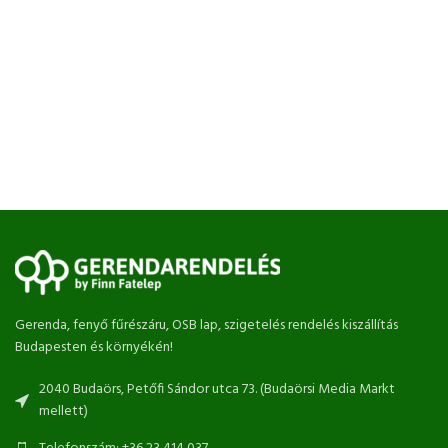
Gerenda, fenyő fűrészáru, OSB lap, szigetelés rendelés kiszállítás
Budapesten és környékén!
2040 Budaörs, Petőfi Sándor utca 73. (Budaörsi Media Markt
mellett)