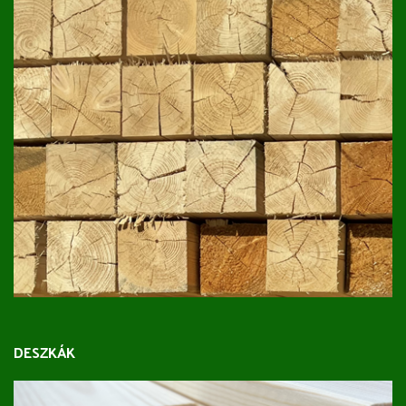
DESZKÁK