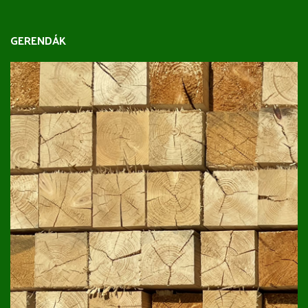
GERENDÁK