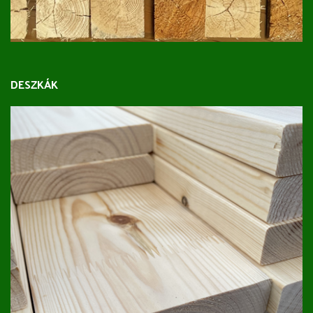
DESZKÁK