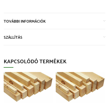
TOVÁBBI INFORMÁCIÓK
SZÁLLÍTÁS
KAPCSOLÓDÓ TERMÉKEK